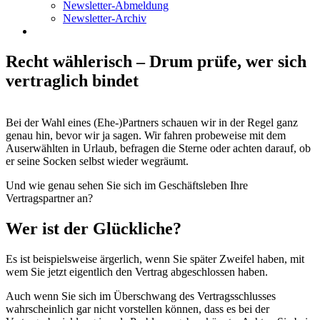
Newsletter-Abmeldung
Newsletter-Archiv
Recht wählerisch – Drum prüfe, wer sich
vertraglich bindet
Bei der Wahl eines (Ehe-)Partners schauen wir in der Regel ganz
genau hin, bevor wir ja sagen. Wir fahren probeweise mit dem
Auserwählten in Urlaub, befragen die Sterne oder achten darauf, ob
er seine Socken selbst wieder wegräumt.
Und wie genau sehen Sie sich im Geschäftsleben Ihre
Vertragspartner an?
Wer ist der Glückliche?
Es ist beispielsweise ärgerlich, wenn Sie später Zweifel haben, mit
wem Sie jetzt eigentlich den Vertrag abgeschlossen haben.
Auch wenn Sie sich im Überschwang des Vertragsschlusses
wahrscheinlich gar nicht vorstellen können, dass es bei der